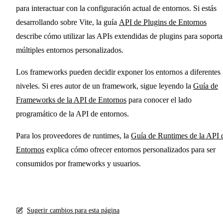
para interactuar con la configuración actual de entornos. Si estás
desarrollando sobre Vite, la guía
API de Plugins de Entornos
describe cómo utilizar las APIs extendidas de plugins para soporta
múltiples entornos personalizados.
Los frameworks pueden decidir exponer los entornos a diferentes
niveles. Si eres autor de un framework, sigue leyendo la
Guía de
Frameworks de la API de Entornos
para conocer el lado
programático de la API de entornos.
Para los proveedores de runtimes, la
Guía de Runtimes de la API 
Entornos
explica cómo ofrecer entornos personalizados para ser
consumidos por frameworks y usuarios.
Sugerir cambios para esta página