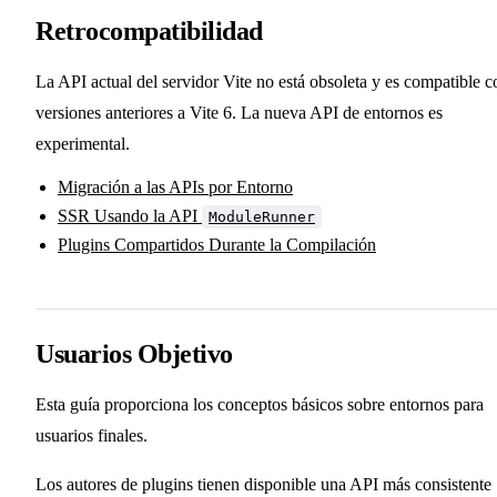
Retrocompatibilidad
La API actual del servidor Vite no está obsoleta y es compatible c
versiones anteriores a Vite 6. La nueva API de entornos es
experimental.
Migración a las APIs por Entorno
SSR Usando la API
ModuleRunner
Plugins Compartidos Durante la Compilación
Usuarios Objetivo
Esta guía proporciona los conceptos básicos sobre entornos para
usuarios finales.
Los autores de plugins tienen disponible una API más consistente