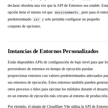
declarar obsoleta una vez que la API de Entornos sea estable. Esta
opción tiene el mismo rol que
, pero para el ento
environments
predeterminado
y solo permitía configurar un pequeño
ssr
conjunto de opciones.
Instancias de Entornos Personalizados
Están disponibles APIs de configuración de bajo nivel para que lo
proveedores de entornos en tiempo de ejecución puedan
proporcionar entornos con valores predeterminados adecuados pa
sus entornos de ejecución. Estos entornos también pueden generar
otros procesos o hilos para ejecutar los módulos durante el desarro
en un entorno de ejecución más cercano al entorno de producción
Por ejemplo, el
plugin de Cloudflare Vite
utiliza la API de Entorn