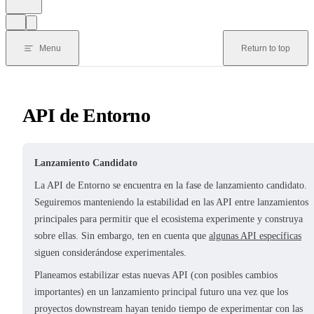
Menu
Return to top
API de Entorno
Lanzamiento Candidato
La API de Entorno se encuentra en la fase de lanzamiento candidato.
Seguiremos manteniendo la estabilidad en las API entre lanzamientos
principales para permitir que el ecosistema experimente y construya
sobre ellas. Sin embargo, ten en cuenta que
algunas API específicas
siguen considerándose experimentales.
Planeamos estabilizar estas nuevas API (con posibles cambios
importantes) en un lanzamiento principal futuro una vez que los
proyectos downstream hayan tenido tiempo de experimentar con las