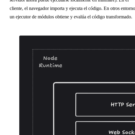
cliente, el navegador importa y ejecuta el código. En otros entorno
un ejecutor de módulos obtiene y evalúa el código transformado.