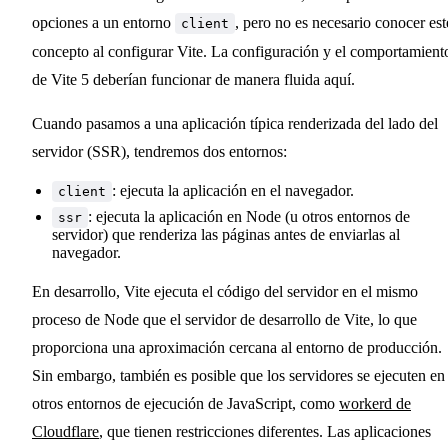
opciones a un entorno
, pero no es necesario conocer est
client
concepto al configurar Vite. La configuración y el comportamient
de Vite 5 deberían funcionar de manera fluida aquí.
Cuando pasamos a una aplicación típica renderizada del lado del
servidor (SSR), tendremos dos entornos:
: ejecuta la aplicación en el navegador.
client
: ejecuta la aplicación en Node (u otros entornos de
ssr
servidor) que renderiza las páginas antes de enviarlas al
navegador.
En desarrollo, Vite ejecuta el código del servidor en el mismo
proceso de Node que el servidor de desarrollo de Vite, lo que
proporciona una aproximación cercana al entorno de producción.
Sin embargo, también es posible que los servidores se ejecuten en
otros entornos de ejecución de JavaScript, como
workerd de
Cloudflare
, que tienen restricciones diferentes. Las aplicaciones