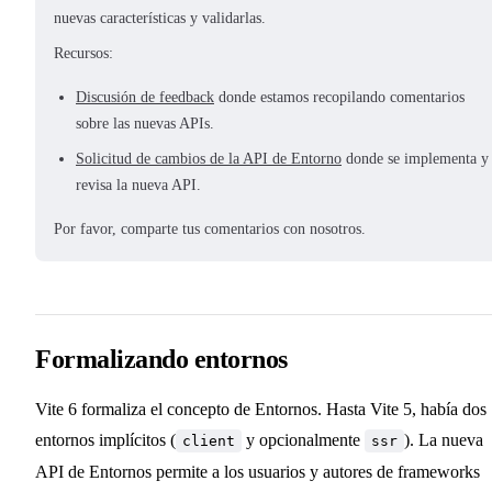
nuevas características y validarlas.
Recursos:
Discusión de feedback
donde estamos recopilando comentarios
sobre las nuevas APIs.
Solicitud de cambios de la API de Entorno
donde se implementa y
revisa la nueva API.
Por favor, comparte tus comentarios con nosotros.
Formalizando entornos
Vite 6 formaliza el concepto de Entornos. Hasta Vite 5, había dos
entornos implícitos (
y opcionalmente
). La nueva
client
ssr
API de Entornos permite a los usuarios y autores de frameworks