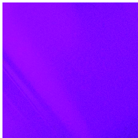
Skip to content