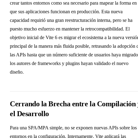
crear tantos entornos como sea necesario para mapear la forma en
que sus aplicaciones funcionan en producción. Esta nueva
capacidad requirió una gran reestructuración interna, pero se ha
puesto mucho esfuerzo en mantener la retrocompatibilidad. El
objetivo inicial de Vite 6 es migrar el ecosistema a la nueva versió
principal de la manera más fluida posible, retrasando la adopción 
las APIs hasta que un número suficiente de usuarios haya migrado
los autores de frameworks y plugins hayan validado el nuevo
diseño.
Cerrando la Brecha entre la Compilación 
el Desarrollo
Para una SPA/MPA simple, no se exponen nuevas APIs sobre los
entornos en la configuración. Internamente, Vite aplicará las