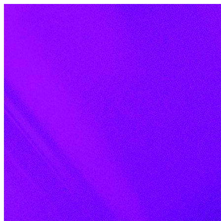
Skip to content