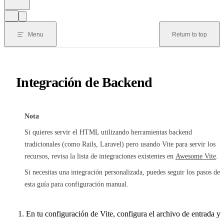
Menu
Return to top
Integración de Backend
Nota
Si quieres servir el HTML utilizando herramientas backend
tradicionales (como Rails, Laravel) pero usando Vite para servir los
recursos, revisa la lista de integraciones existentes en
Awesome Vite
.
Si necesitas una integración personalizada, puedes seguir los pasos de
esta guía para configuración manual.
En tu configuración de Vite, configura el archivo de entrada y