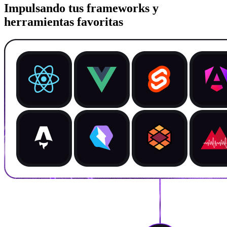
Impulsando tus frameworks y
herramientas favoritas