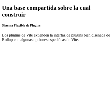
Una base compartida sobre la cual
construir
Sistema Flexible de Plugins
Los plugins de Vite extienden la interfaz de plugins bien diseñada de
Rollup con algunas opciones específicas de Vite.