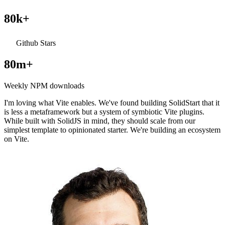
80k+
Github Stars
80m+
Weekly NPM downloads
I'm loving what Vite enables. We've found building SolidStart that it
is less a metaframework but a system of symbiotic Vite plugins.
While built with SolidJS in mind, they should scale from our
simplest template to opinionated starter. We're building an ecosystem
on Vite.