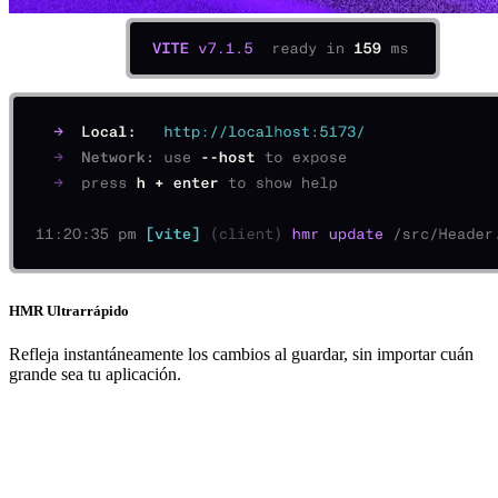
HMR Ultrarrápido
Refleja instantáneamente los cambios al guardar, sin importar cuán
grande sea tu aplicación.