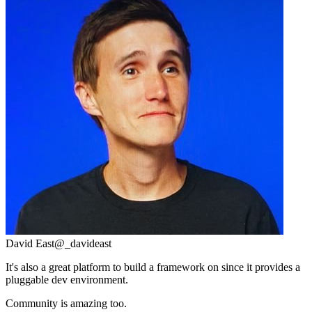
David East
@_davideast
It's also a great platform to build a framework on since it provides a
pluggable dev environment.
Community is amazing too.