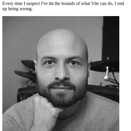
Every time I suspect I've hit the bounds of what Vite can do, I end
up being wrong.