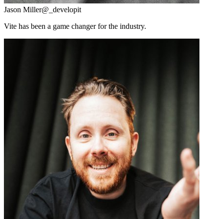
Jason Miller
@_developit
Vite has been a game changer for the industry.