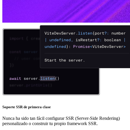
Soporte SSR de primera clase
Nunca ha sido tan fácil configurar SSR (Server-Side Rendering)
personalizado o construir tu propio framework SSR.