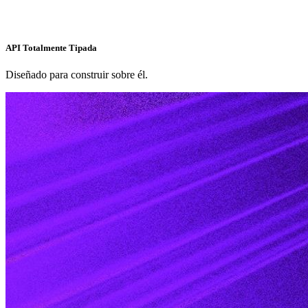
API Totalmente Tipada
Diseñado para construir sobre él.