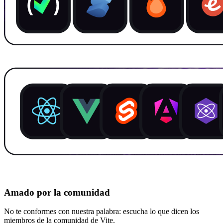
Amado por la comunidad
No te conformes con nuestra palabra: escucha lo que dicen los
miembros de la comunidad de Vite.