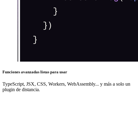
Funciones avanzadas listas para usar
TypeScript, JSX, CSS, Workers, WebAssembly... y más a solo un
plugin de distancia.