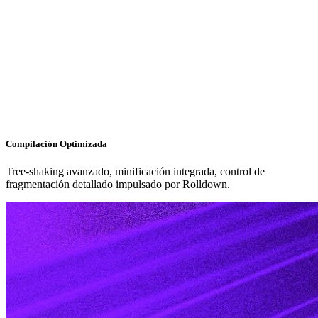
Compilación Optimizada
Tree-shaking avanzado, minificación integrada, control de
fragmentación detallado impulsado por Rolldown.