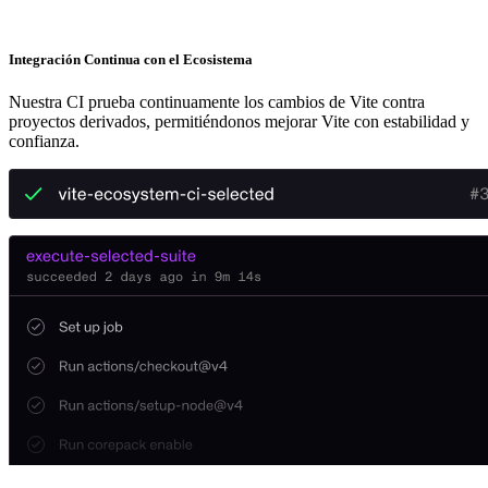
Integración Continua con el Ecosistema
Nuestra CI prueba continuamente los cambios de Vite contra
proyectos derivados, permitiéndonos mejorar Vite con estabilidad y
confianza.