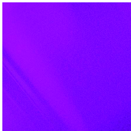
Skip to content