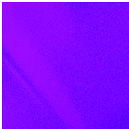
Skip to content