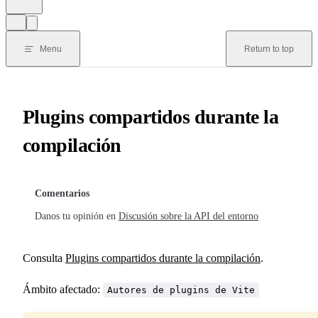
Menu
Return to top
Plugins compartidos durante la
compilación
Comentarios
Danos tu opinión en
Discusión sobre la API del entorno
Consulta
Plugins compartidos durante la compilación
.
Ámbito afectado:
Autores de plugins de Vite