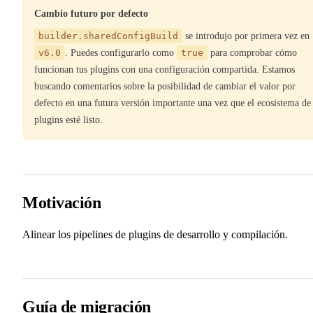
Cambio futuro por defecto
builder.sharedConfigBuild
se introdujo por primera vez en
v6.0
. Puedes configurarlo como
true
para comprobar cómo
funcionan tus plugins con una configuración compartida. Estamos
buscando comentarios sobre la posibilidad de cambiar el valor por
defecto en una futura versión importante una vez que el ecosistema de
plugins esté listo.
Motivación
Alinear los pipelines de plugins de desarrollo y compilación.
Guía de migración