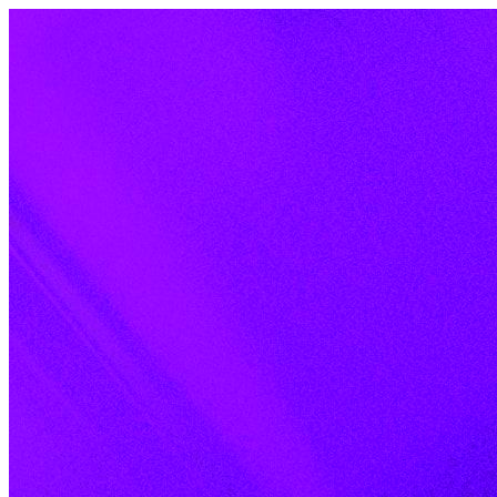
Skip to content